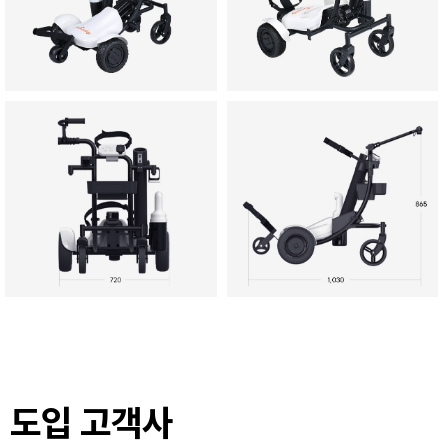
도입 고객사