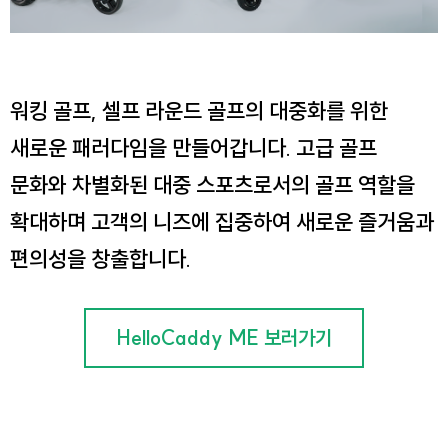
워킹 골프, 셀프 라운드 골프의 대중화를 위한
새로운 패러다임을 만들어갑니다.
고급 골프
문화와 차별화된 대중 스포츠로서의 골프 역할을
확대하며 고객의 니즈에 집중하여 새로운 즐거움과
편의성을 창출합니다.
HelloCaddy ME 보러가기