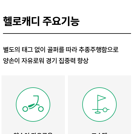
헬로캐디 주요기능
별도의 태그 없이 골퍼를 따라 추종주행함으로
양손이 자유로워 경기 집중력 향상