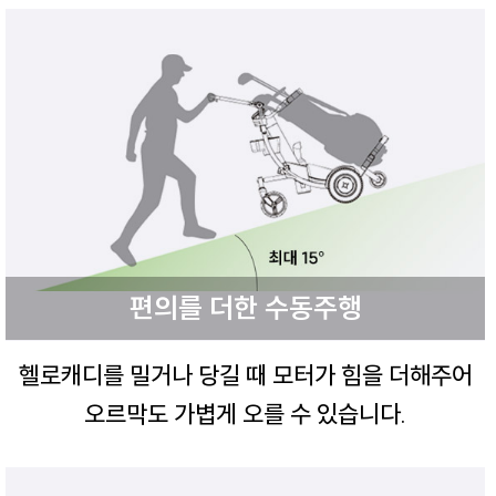
편의를 더한 수동주행
헬로캐디를 밀거나 당길 때 모터가 힘을 더해주어
오르막도 가볍게 오를 수 있습니다.