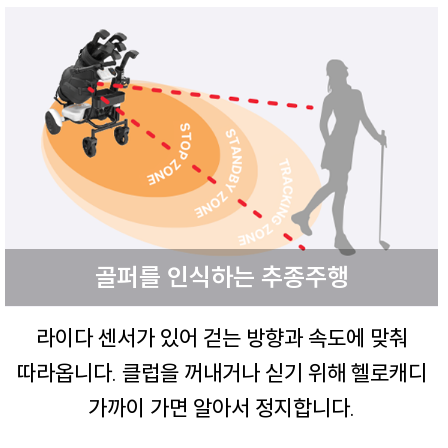
골퍼를 인식하는 추종주행
라이다 센서가 있어 걷는 방향과 속도에 맞춰
따라옵니다.
클럽을 꺼내거나 싣기 위해 헬로캐디
가까이 가면 알아서 정지합니다.