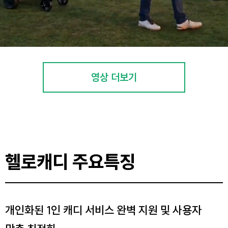
영상 더보기
헬로캐디 주요특징
개인화된 1인 캐디 서비스 완벽 지원 및 사용자