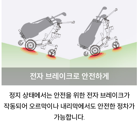
전자 브레이크로 안전하게
정지 상태에서는 안전을 위한 전자 브레이크가
작동되어
오르막이나 내리막에서도 안전한 정차가
가능합니다.